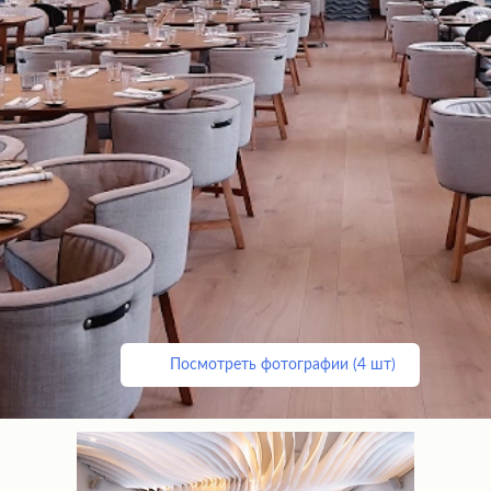
Посмотреть фотографии (4 шт)