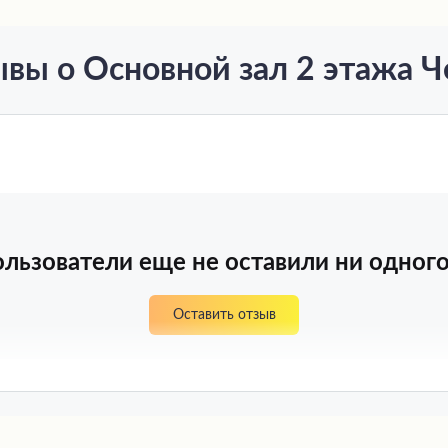
вы о Основной зал 2 этажа 
льзователи еще не оставили ни одного
Оставить отзыв