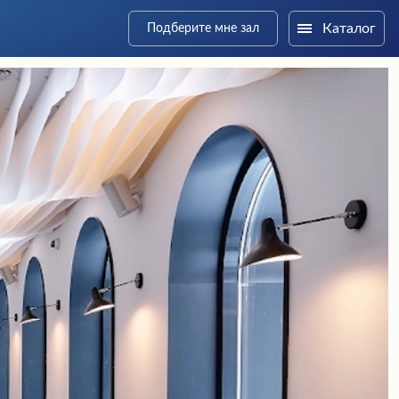
Каталог
Подберите мне зал