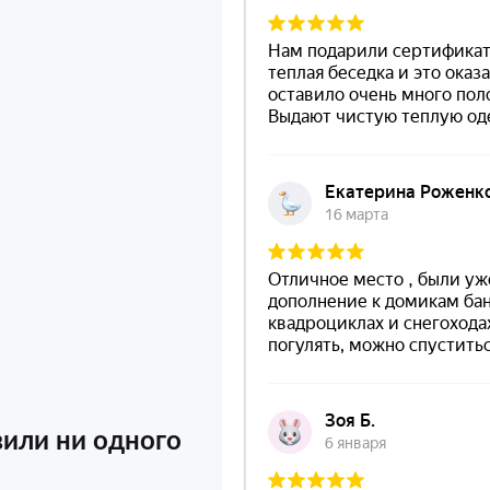
вили ни одного