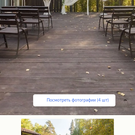
Посмотреть фотографии (4 шт)