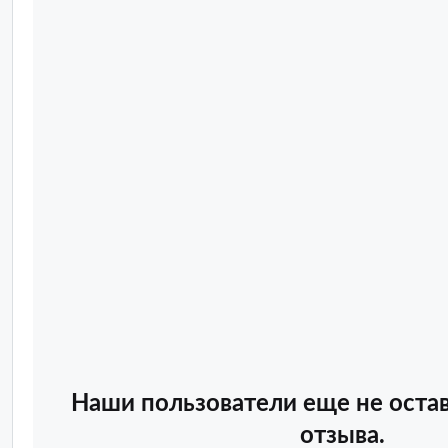
Наши пользователи еще не оста
отзыва.