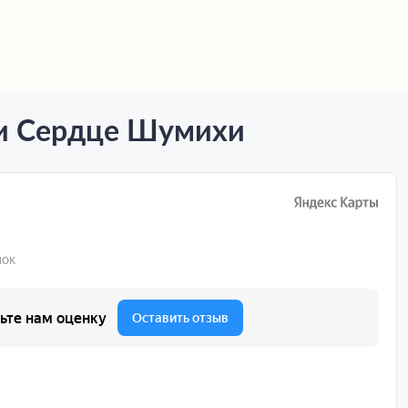
ии Сердце Шумихи