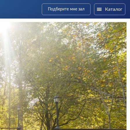
Каталог
Подберите мне зал