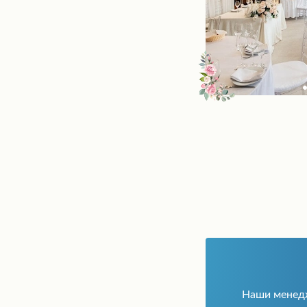
Наши мене