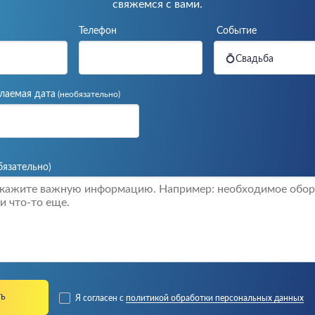
свяжемся с вами.
Телефон
Событие
💍Свадьба
лаемая дата
(необязательно)
бязательно)
Я согласен с
политикой обработки персональных данных