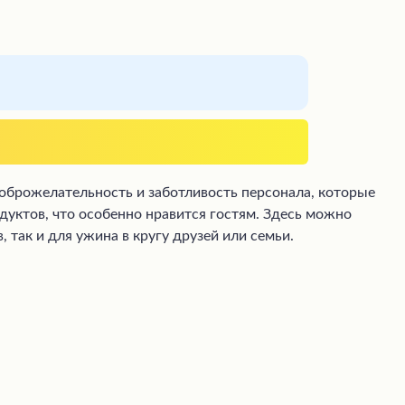
брожелательность и заботливость персонала, которые
уктов, что особенно нравится гостям. Здесь можно
так и для ужина в кругу друзей или семьи.