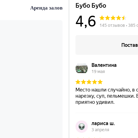
Аренда залов