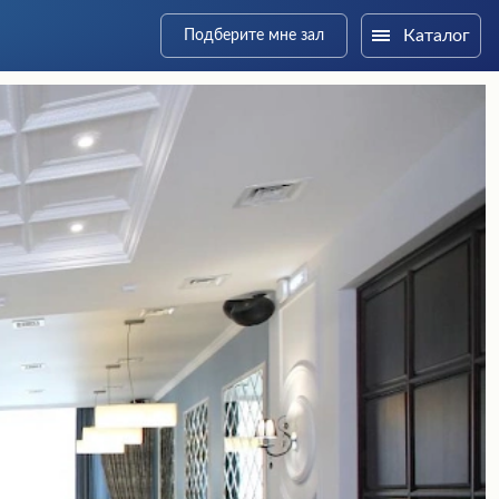
Каталог
Подберите мне зал