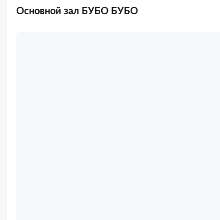
Основной зал БУБО БУБО