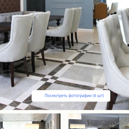
Посмотреть фотографии (6 шт)