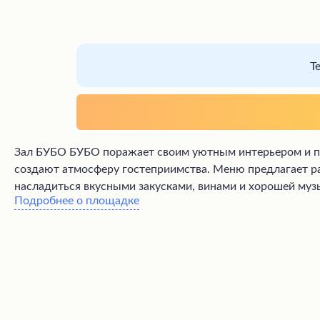
Т
Зал БУБО БУБО поражает своим уютным интерьером и п
создают атмосферу гостеприимства. Меню предлагает ра
насладиться вкусными закусками, винами и хорошей музы
Подробнее о площадке