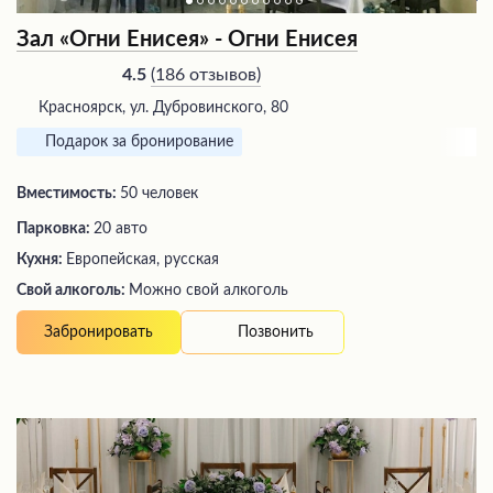
Зал «Огни Енисея» - Огни Енисея
(
186 отзывов
)
4.5
Красноярск, ул. Дубровинского, 80
Подарок за бронирование
Вместимость:
50 человек
Парковка:
20 авто
Кухня:
Европейская, русская
Свой алкоголь:
Можно свой алкоголь
Позвонить
Забронировать