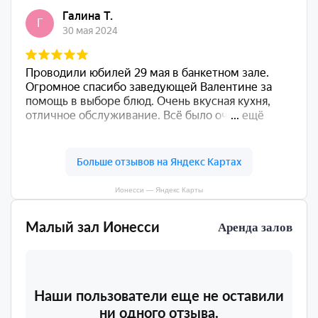
Ионесси — Яндекс Карты
Малый зал Ионесси
Аренда залов
Наши пользователи еще не оставили
ни одного отзыва.