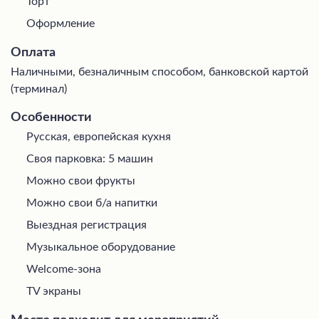
Торт
Оформление
Оплата
Наличными, безналичным способом, банковской картой
(терминал)
Особенности
Русская, европейская кухня
Своя парковка: 5 машин
Можно свои фрукты
Можно свои б/а напитки
Выездная регистрация
Музыкальное оборудование
Welcome-зона
TV экраны