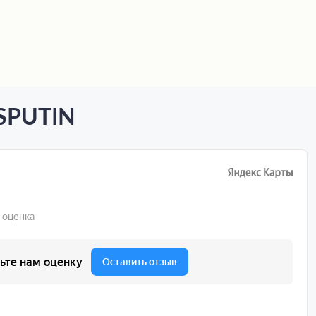
ASPUTIN