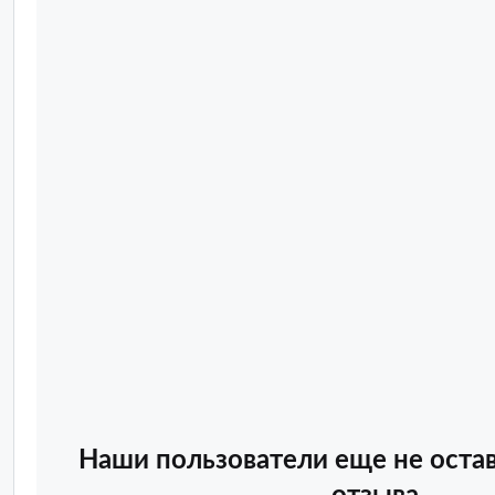
Наши пользователи еще не оста