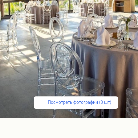
Посмотреть фотографии (3 шт)