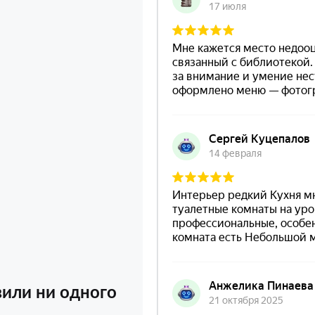
вили ни одного