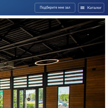
Каталог
Подберите мне зал